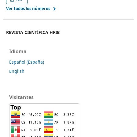
Ver todos los números
REVISTA CIENTÍFICA HFIB
Idioma
Español (España)
English
Visitantes