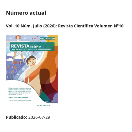
Número actual
Vol. 10 Núm. Julio (2026): Revista Científica Volumen N°10
Publicado:
2026-07-29