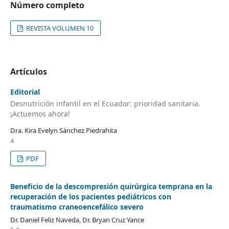
Número completo
REVISTA VOLUMEN 10
Artículos
Editorial
Desnutrición infantil en el Ecuador: prioridad sanitaria.
¡Actuemos ahora!
Dra. Kira Evelyn Sánchez Piedrahita
4
PDF
Beneficio de la descompresión quirúrgica temprana en la
recuperación de los pacientes pediátricos con
traumatismo craneoencefálico severo
Dr. Daniel Feliz Naveda, Dr. Bryan Cruz Yance