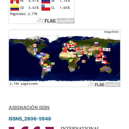
ASIGNACIÓN ISSN
ISSNS_2806-5948