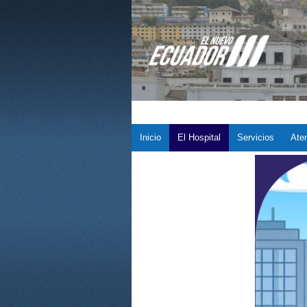
Inicio
El Hospital
Servicios
Aten