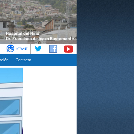
ación
Contacto