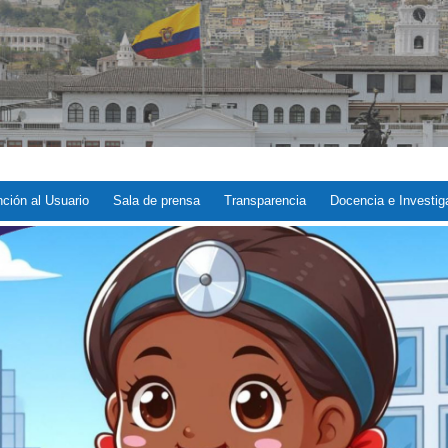
ción al Usuario
Sala de prensa
Transparencia
Docencia e Investig