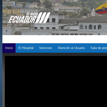
Inicio
El Hospital
Servicios
Atención al Usuario
Sala de pre