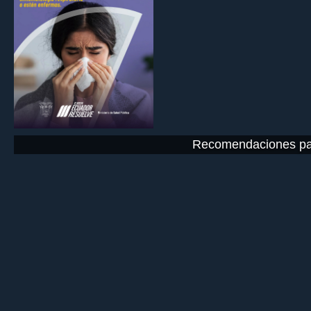
Recomendaciones par