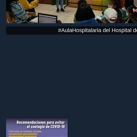
#AulaHospitalaria del Hospital 